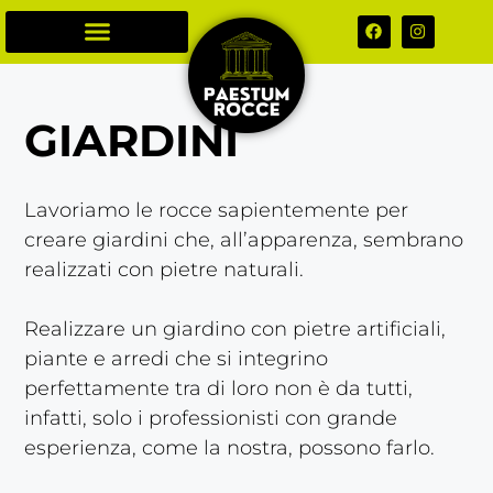
GIARDINI
Lavoriamo le rocce sapientemente per
creare giardini che, all’apparenza, sembrano
realizzati con pietre naturali.
Realizzare un giardino con pietre artificiali,
piante e arredi che si integrino
perfettamente tra di loro non è da tutti,
infatti, solo i professionisti con grande
esperienza, come la nostra, possono farlo.