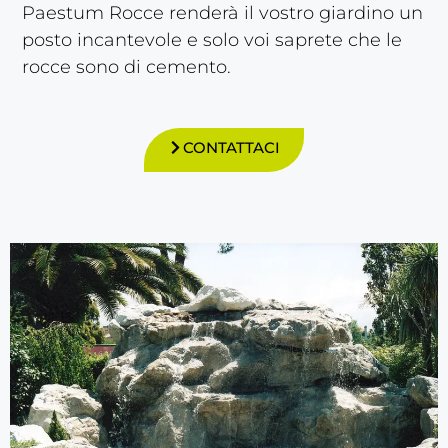
Paestum Rocce renderà il vostro giardino un
posto incantevole e solo voi saprete che le
rocce sono di cemento.
CONTATTACI