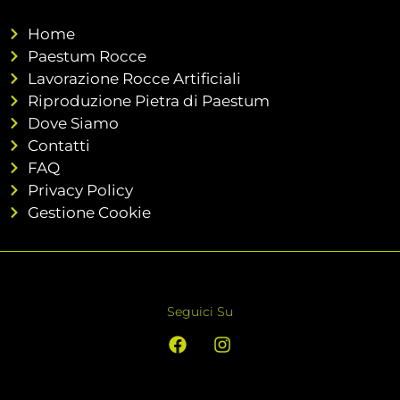
Home
Paestum Rocce
Lavorazione Rocce Artificiali
Riproduzione Pietra di Paestum
Dove Siamo
Contatti
FAQ
Privacy Policy
Gestione Cookie
Seguici Su