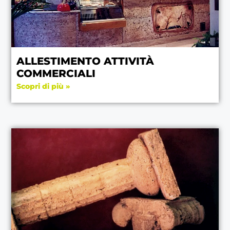
ALLESTIMENTO ATTIVITÀ
COMMERCIALI
Scopri di più »