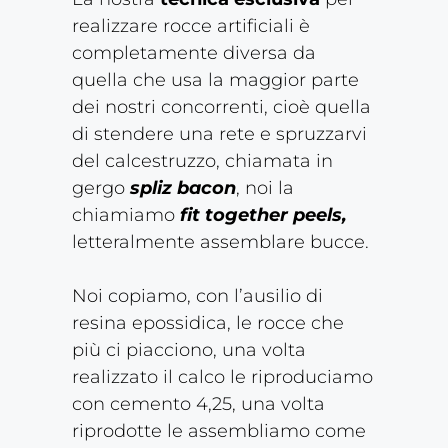
realizzare rocce artificiali è
completamente diversa da
quella che usa la maggior parte
dei nostri concorrenti, cioè quella
di stendere una rete e spruzzarvi
del calcestruzzo, chiamata in
gergo
spliz bacon
, noi la
chiamiamo
fit together peels,
letteralmente assemblare bucce.
Noi copiamo, con l’ausilio di
resina epossidica, le rocce che
più ci piacciono, una volta
realizzato il calco le riproduciamo
con cemento 4,25, una volta
riprodotte le assembliamo come