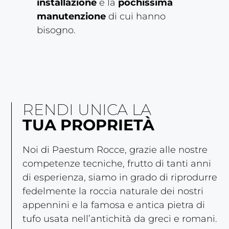
installazione
e la
pochissima
manutenzione
di cui hanno
bisogno.
RENDI UNICA LA
TUA PROPRIETÀ
Noi di Paestum Rocce, grazie alle nostre
competenze tecniche, frutto di tanti anni
di esperienza, siamo in grado di riprodurre
fedelmente la roccia naturale dei nostri
appennini e la famosa e antica pietra di
tufo usata nell’antichità da greci e romani.