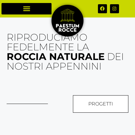
RIPRODUCIAMO
FEDELMENTE LA
ROCCIA NATURALE
DEI
NOSTRI APPENNINI
PROGETTI