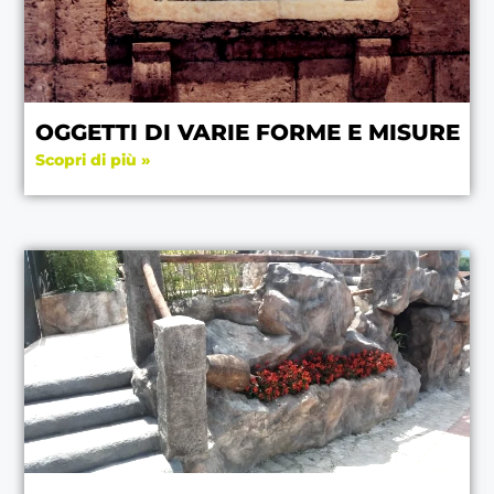
OGGETTI DI VARIE FORME E MISURE
Scopri di più »