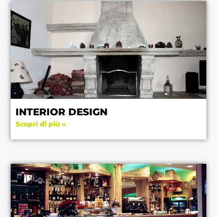
INTERIOR DESIGN
Scopri di più »