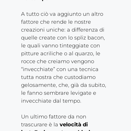
A tutto ciò va aggiunto un altro
fattore che rende le nostre
creazioni uniche: a differenza di
quelle create con lo spliz bacon,
le quali vanno tinteggiate con
pitture acriliche o al quarzo, le
rocce che creiamo vengono
“invecchiate” con una tecnica
tutta nostra che custodiamo
gelosamente, che, già da subito,
le fanno sembrare levigate e
invecchiate dal tempo.
Un ultimo fattore da non
trascurare è la
velocità di