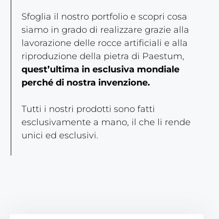
Sfoglia il nostro portfolio e scopri cosa
siamo in grado di realizzare grazie alla
lavorazione delle rocce artificiali e alla
riproduzione della pietra di Paestum,
quest’ultima in esclusiva mondiale
perché di nostra invenzione.
Tutti i nostri prodotti sono fatti
esclusivamente a mano, il che li rende
unici ed esclusivi.